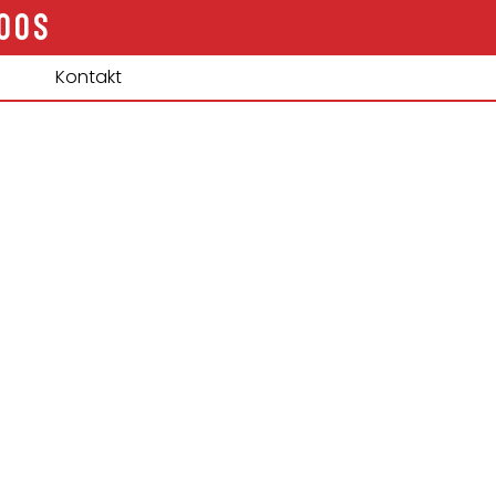
OOS
Kontakt