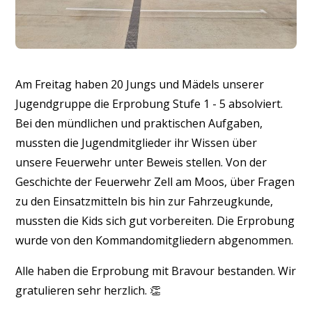
Am Freitag haben 20 Jungs und Mädels unserer
Jugendgruppe die Erprobung Stufe 1 - 5 absolviert.
Bei den mündlichen und praktischen Aufgaben,
mussten die Jugendmitglieder ihr Wissen über
unsere Feuerwehr unter Beweis stellen. Von der
Geschichte der Feuerwehr Zell am Moos, über Fragen
zu den Einsatzmitteln bis hin zur Fahrzeugkunde,
mussten die Kids sich gut vorbereiten. Die Erprobung
wurde von den Kommandomitgliedern abgenommen.
Alle haben die Erprobung mit Bravour bestanden. Wir
gratulieren sehr herzlich. 👏