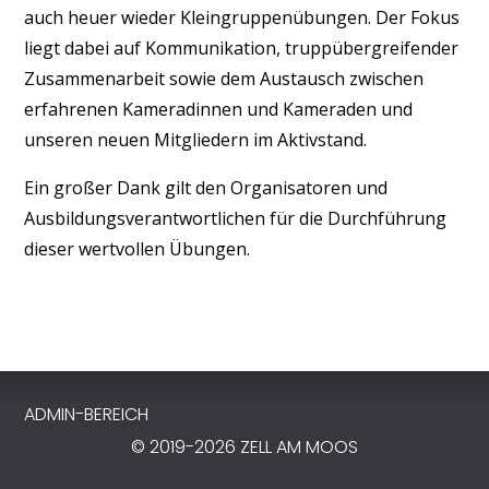
auch heuer wieder Kleingruppenübungen. Der Fokus
liegt dabei auf Kommunikation, truppübergreifender
Zusammenarbeit sowie dem Austausch zwischen
erfahrenen Kameradinnen und Kameraden und
unseren neuen Mitgliedern im Aktivstand.
Ein großer Dank gilt den Organisatoren und
Ausbildungsverantwortlichen für die Durchführung
dieser wertvollen Übungen.
ADMIN-BEREICH
© 2019-
2026
ZELL AM MOOS