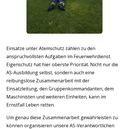
Einsätze unter Atemschutz zählen zu den
anspruchvollsten Aufgaben im Feuerwehrdienst.
Eigenschutz hat hier oberste Priorität. Nicht nur die
AS-Ausbildung selbst, sondern auch eine
reibungslose Zusammenarbeit mit der
Einsatzleitung, den Gruppenkommandanten, dem
Maschinisten und weiteren Einheiten, kann im
Ernstfall Leben retten.
Um genau diese Zusammenarbeit gewährleisten zu
können organisieren unsere AS-Verantwortlichen