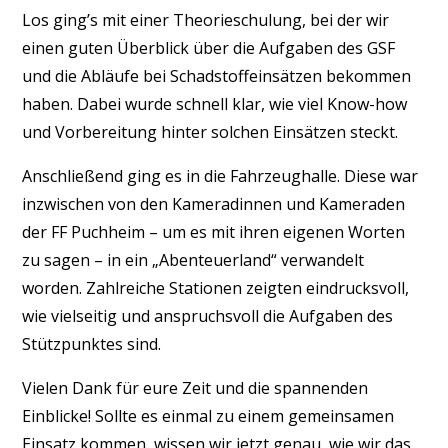
Los ging’s mit einer Theorieschulung, bei der wir
einen guten Überblick über die Aufgaben des GSF
und die Abläufe bei Schadstoffeinsätzen bekommen
haben. Dabei wurde schnell klar, wie viel Know-how
und Vorbereitung hinter solchen Einsätzen steckt.
Anschließend ging es in die Fahrzeughalle. Diese war
inzwischen von den Kameradinnen und Kameraden
der FF Puchheim – um es mit ihren eigenen Worten
zu sagen – in ein „Abenteuerland“ verwandelt
worden. Zahlreiche Stationen zeigten eindrucksvoll,
wie vielseitig und anspruchsvoll die Aufgaben des
Stützpunktes sind.
Vielen Dank für eure Zeit und die spannenden
Einblicke! Sollte es einmal zu einem gemeinsamen
Einsatz kommen, wissen wir jetzt genau, wie wir das