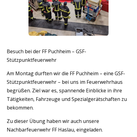
Besuch bei der FF Puchheim – GSF-
Stützpunktfeuerwehr
Am Montag durften wir die FF Puchheim – eine GSF-
Stützpunktfeuerwehr – bei uns im Feuerwehrhaus
begrüßen. Ziel war es, spannende Einblicke in ihre
Tätigkeiten, Fahrzeuge und Spezialgerätschaften zu
bekommen.
Zu dieser Übung haben wir auch unsere
Nachbarfeuerwehr FF Haslau, eingeladen.